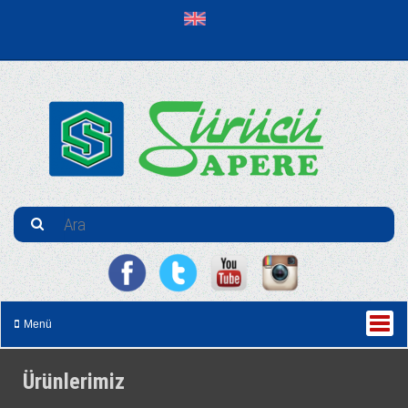
Menü
Ürünlerimiz