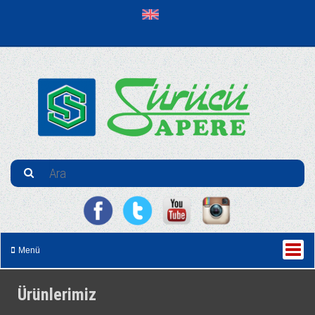
Menü
Ürünlerimiz