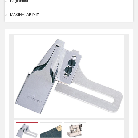
Bağlantılar
MAKİNALARIMIZ