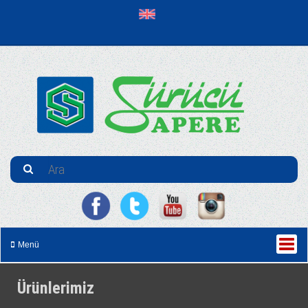
Menü
Ürünlerimiz