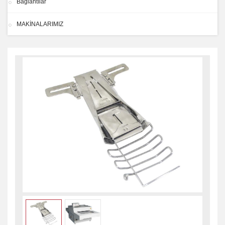
Bağlantılar
MAKİNALARIMIZ