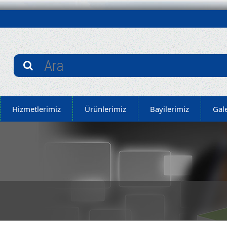
Hizmetlerimiz
Ürünlerimiz
Bayilerimiz
Gale