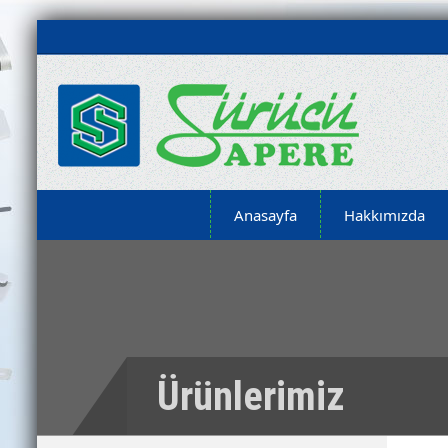
Anasayfa
Hakkımızda
Ürünlerimiz