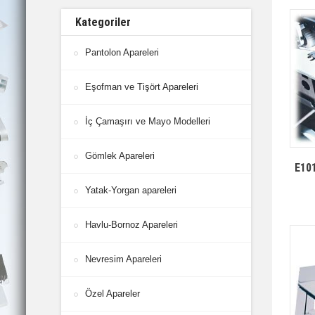
Kategoriler
Pantolon Apareleri
Eşofman ve Tişört Apareleri
İç Çamaşırı ve Mayo Modelleri
Gömlek Apareleri
E10
Yatak-Yorgan apareleri
Havlu-Bornoz Apareleri
Nevresim Apareleri
Özel Apareler