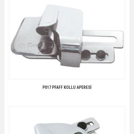
P017 PFAFF KOLLU APERESİ