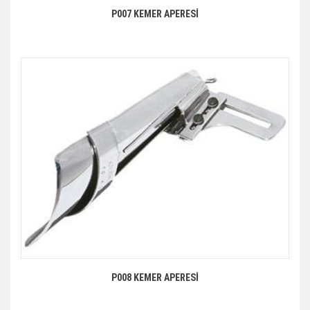
P007 KEMER APERESİ
P008 KEMER APERESİ