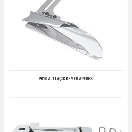
P010 ALTI AÇIK KEMER APERESİ