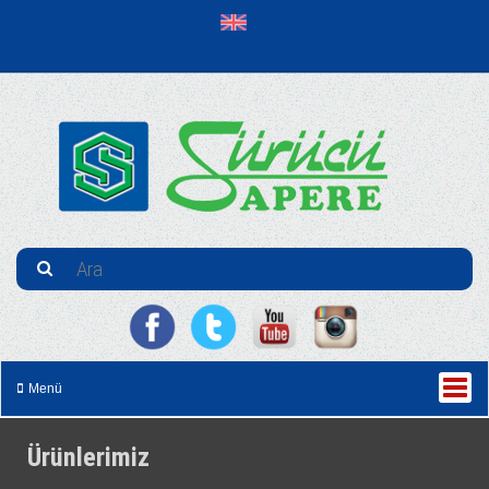
Menü
Ürünlerimiz