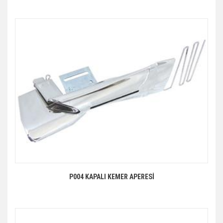
P004 KAPALI KEMER APERESİ