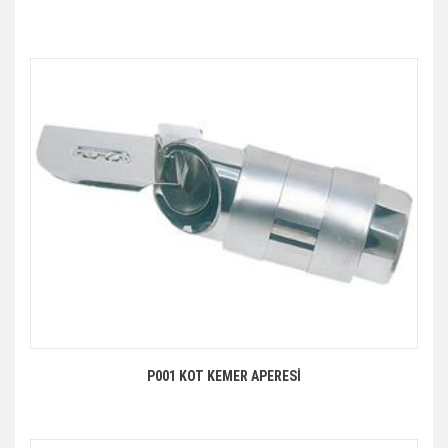
P001 KOT KEMER APERESİ