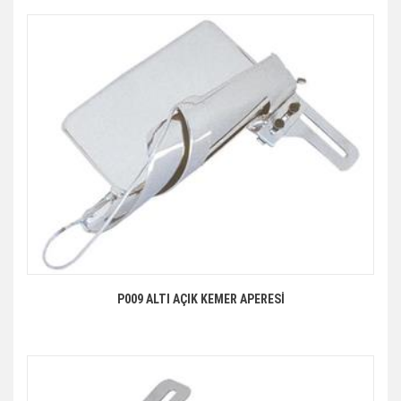
P009 ALTI AÇIK KEMER APERESİ