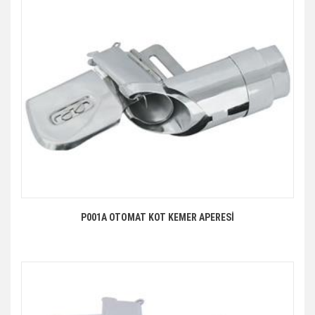
P001A OTOMAT KOT KEMER APERESİ