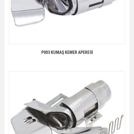
P003 KUMAŞ KEMER APERESİ